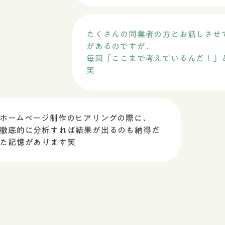
たくさんの同業者の方とお話しさせ
があるのですが、
毎回「ここまで考えているんだ！」
笑
ホームページ制作のヒアリングの際に、
徹底的に分析すれば結果が出るのも納得だ
た記憶があります笑