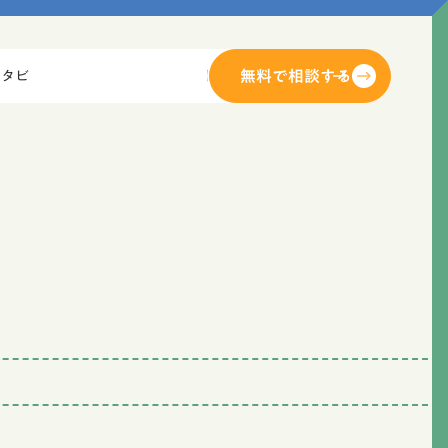
無料で相談する
ンタビュー
制作実績
よくある質問