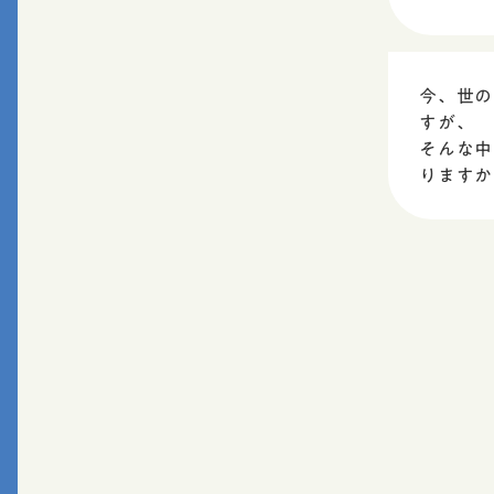
今、世の
すが、
そんな中
りますか