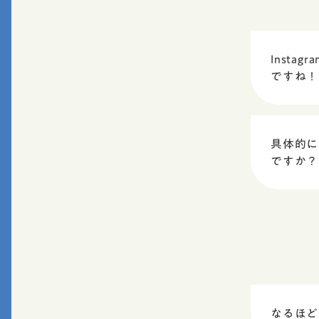
Inst
ですね！
具体的に
ですか？
なるほど