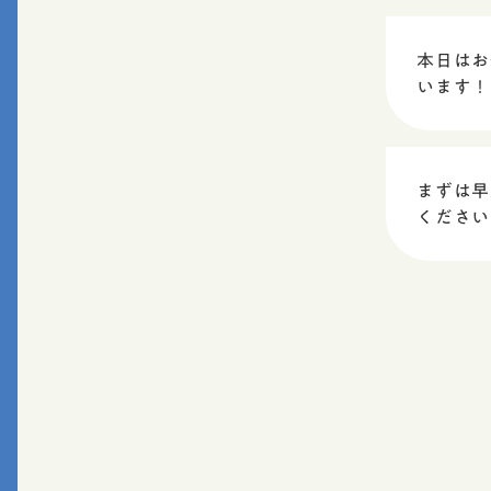
本日はお
います！
まずは早
ください