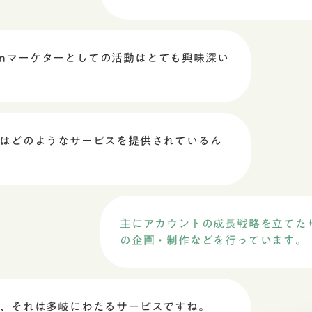
agramマーケターとしての活動はとても興味深い
はどのようなサービスを提供されているん
主にアカウントの成長戦略を立てた
の企画・制作などを行っています。
、それは多岐にわたるサービスですね。