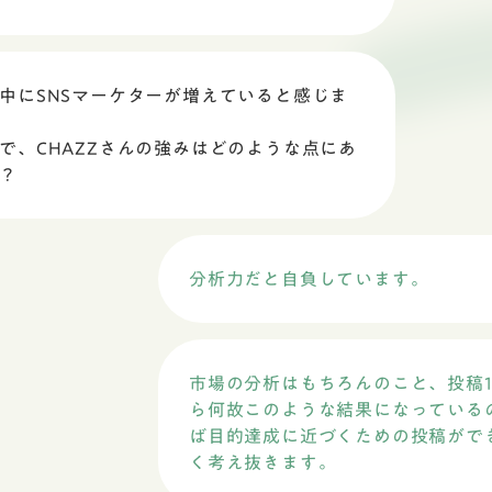
中にSNSマーケターが増えていると感じま
で、CHAZZさんの強みはどのような点にあ
？
分析力だと自負しています。
市場の分析はもちろんのこと、投稿1
ら何故このような結果になっている
ば目的達成に近づくための投稿がで
く考え抜きます。