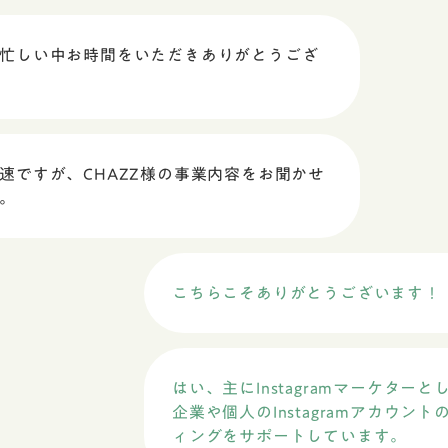
忙しい中お時間をいただきありがとうござ
速ですが、CHAZZ様の事業内容をお聞かせ
。
こちらこそありがとうございます！
はい、主にInstagramマーケターと
企業や個人のInstagramアカウン
ィングをサポートしています。