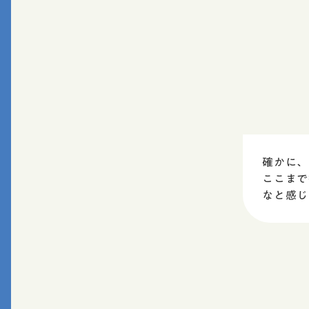
確かに、
ここまで
なと感じ