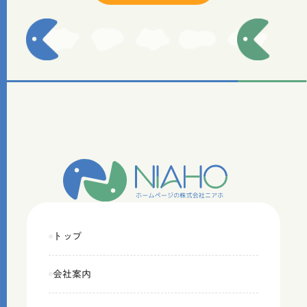
トップ
会社案内