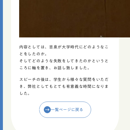
内容としては、吉泉が大学時代にどのようなこ
とをしたのか。
そしてどのような失敗をしてきたのかというと
ころに軸を置き、お話し致しました。
スピーチの後は、学生から様々な質問をいただ
き、弊社としてもとても有意義な時間になりま
した。
一覧ページに戻る