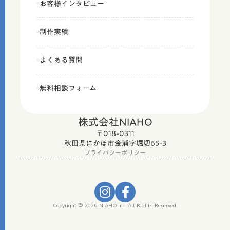
お客様インタビュー
制作実績
よくある質問
無料相談フォーム
株式会社NIAHO
〒018-0311
秋田県にかほ市金浦字堀切65-3
プライバシーポリシー
Copyright © 2026 NIAHO.inc. All Rights Reserved.