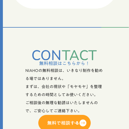
無料相談はこちらから！
NIAHOの無料相談は、いきなり制作を勧め
る場ではありません。
まずは、会社の現状や「モヤモヤ」を整理
するための時間としてお使いください。
ご相談後の無理な勧誘はいたしませんの
で、ご安心してご連絡下さい。
無料で相談する